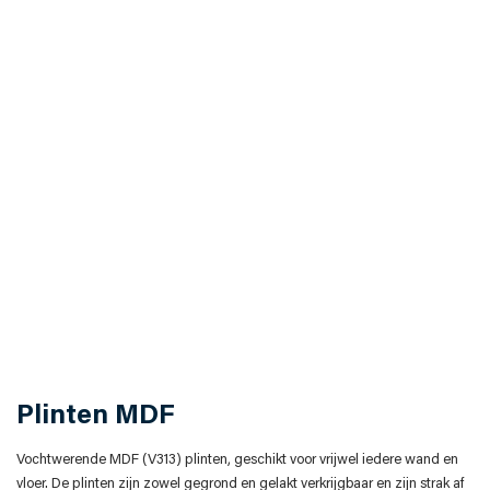
Plinten MDF
Vochtwerende MDF (V313) plinten, geschikt voor vrijwel iedere wand en
vloer. De plinten zijn zowel gegrond en gelakt verkrijgbaar en zijn strak af