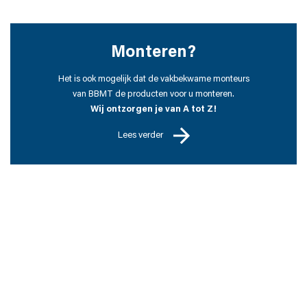
Monteren?
Het is ook mogelijk dat de vakbekwame monteurs
van BBMT de producten voor u monteren.
Wij ontzorgen je van A tot Z!
Lees verder