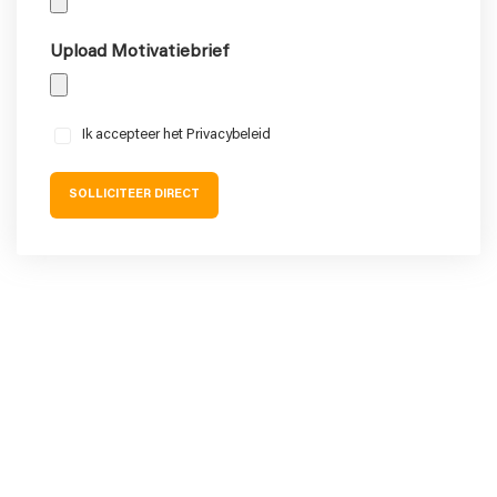
Upload Motivatiebrief
Instemming
Ik accepteer het Privacybeleid
SOLLICITEER DIRECT