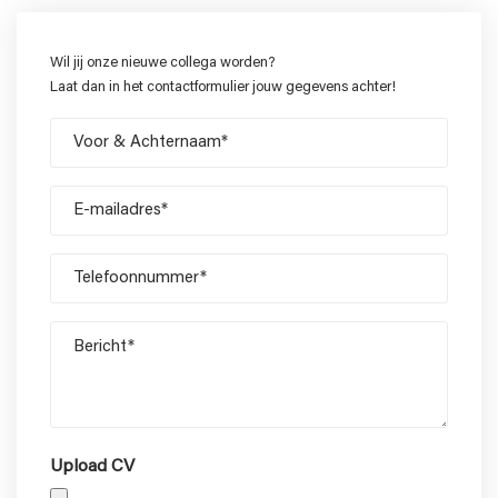
Wil jij onze nieuwe collega worden?
Laat dan in het contactformulier jouw gegevens achter!
Voor
&
Achternaam
E-
mailadres
Telefoonnummer
Bericht
Upload CV