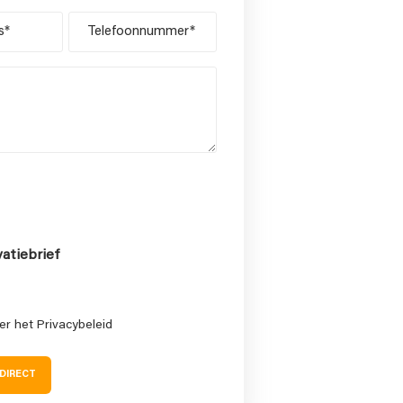
Telefoonnummer
atiebrief
er het Privacybeleid
 DIRECT