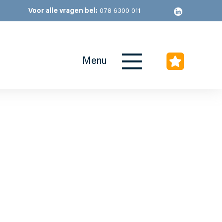
Voor alle vragen bel:
078 6300 011
Menu