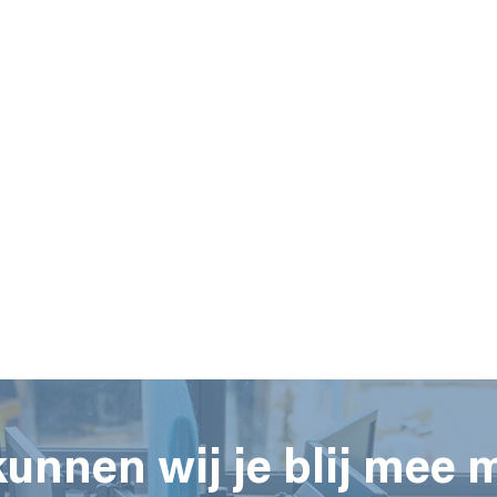
unnen wij je blij mee