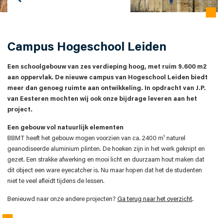
Campus Hogeschool Leiden
Een schoolgebouw van zes verdieping hoog, met ruim 9.600 m2
aan oppervlak. De nieuwe campus van Hogeschool Leiden biedt
meer dan genoeg ruimte aan ontwikkeling. In opdracht van J.P.
van Eesteren mochten wij ook onze bijdrage leveren aan het
project.
Een gebouw vol natuurlijk elementen
BBMT heeft het gebouw mogen voorzien van ca. 2400 m¹ naturel
geanodiseerde aluminium plinten. De hoeken zijn in het werk geknipt en
gezet. Een strakke afwerking en mooi licht en duurzaam hout maken dat
dit object een ware eyecatcher is. Nu maar hopen dat het de studenten
niet te veel afleidt tijdens de lessen.
Benieuwd naar onze andere projecten?
Ga terug naar het overzicht
.