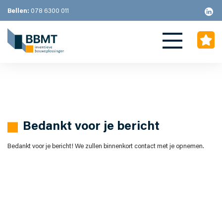
Bellen:
078 6300 011
Bedankt voor je bericht
Bedankt voor je bericht! We zullen binnenkort contact met je opnemen.